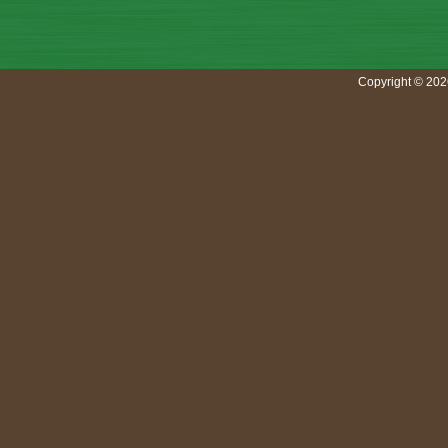
Copyright © 202