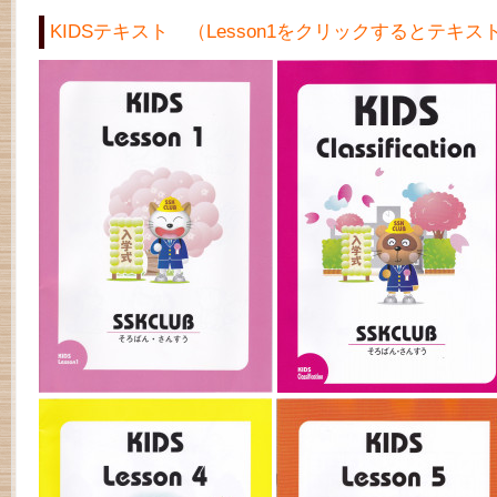
KIDSテキスト （Lesson1をクリックするとテキ