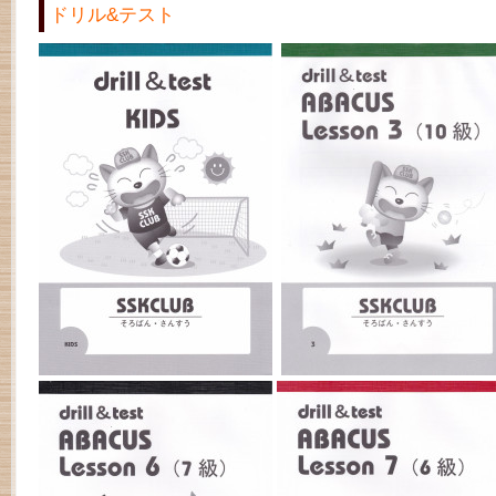
ドリル&テスト