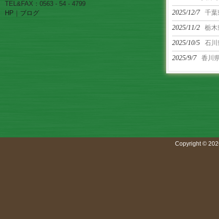
TEL&FAX：0563 - 54 - 4799
2025/12/7
千葉
HP
｜
ブログ
2025/11/2
栃木
2025/10/5
石川
2025/9/7
香川
Copyright © 202